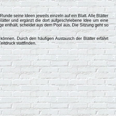
nde seine Ideen jeweils einzeln auf ein Blatt. Alle Blätter
ätter und ergänzt die dort aufgeschriebene Idee um eine
ge enthält, scheidet aus dem Pool aus. Die Sitzung geht so
 können. Durch den häufigen Austausch der Blätter erfährt
itdruck stattfinden.