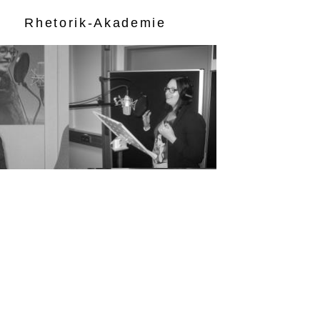
Rhetorik-Akademie