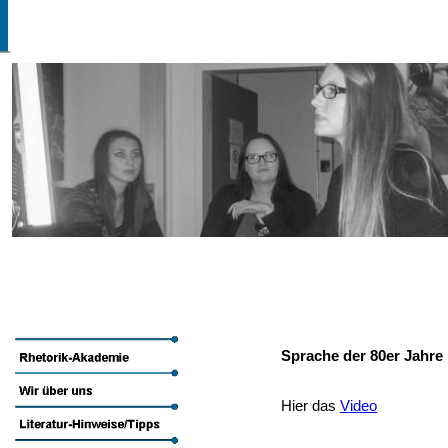
Sprache der 80er Jahre
Hier das
Video