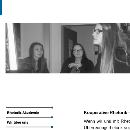
Kooperative Rhetorik -
Wenn wir uns mit Rhet
Überredungsrhetorik soph